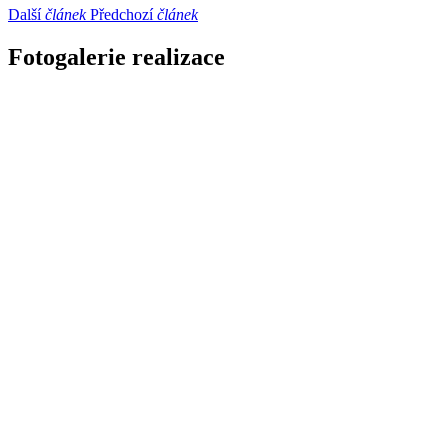
Další
článek
Předchozí
článek
Fotogalerie realizace