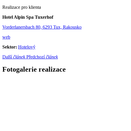
Realizace pro klienta
Hotel Alpin Spa Tuxerhof
Vorderlanersbach 80, 6293 Tux, Rakousko
web
Sektor:
Hotelový
Další
článek
Předchozí
článek
Fotogalerie realizace