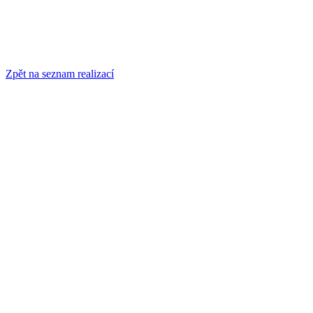
Zpět na seznam realizací