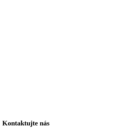
Kontaktujte nás