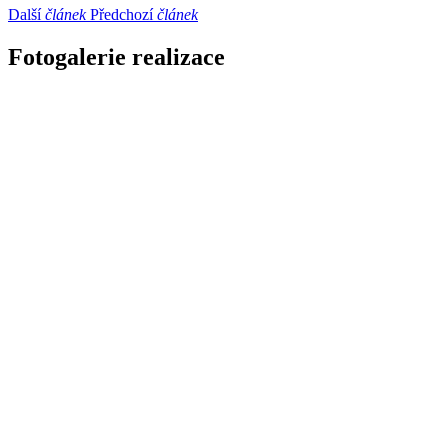
Další
článek
Předchozí
článek
Fotogalerie realizace