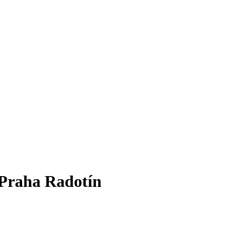
 Praha Radotín