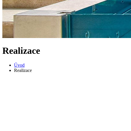
Realizace
Úvod
Realizace