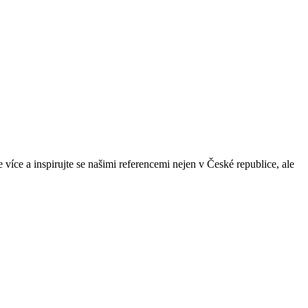
více a inspirujte se našimi referencemi nejen v České republice, ale